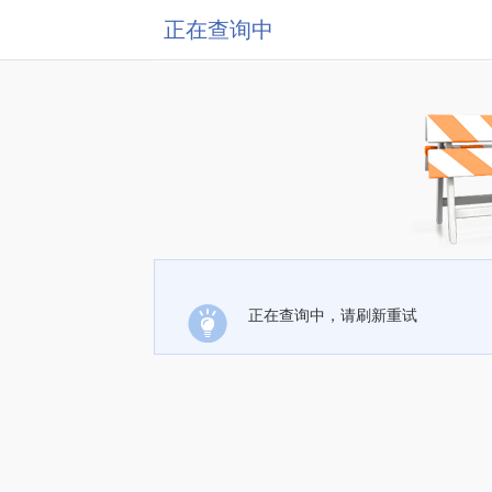
正在查询中
正在查询中，请刷新重试