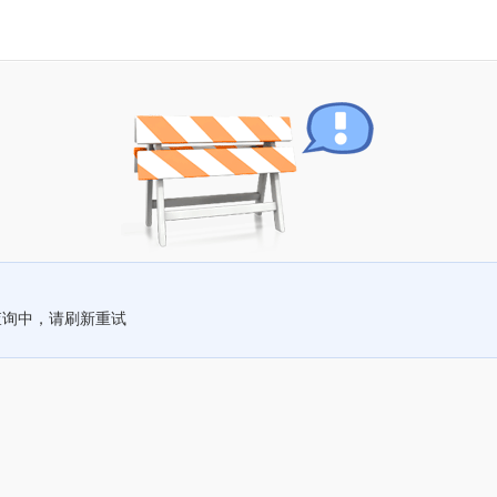
查询中，请刷新重试