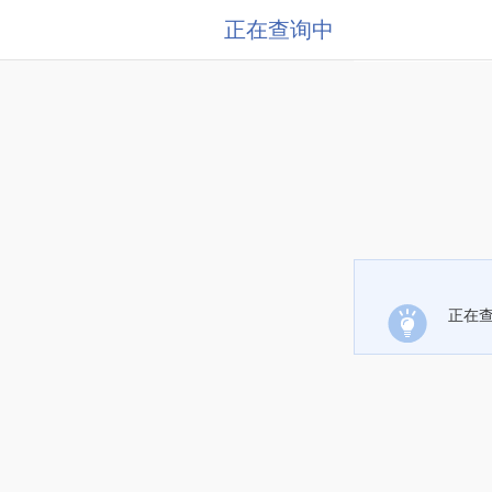
正在查询中
正在