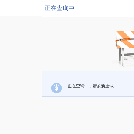
正在查询中
正在查询中，请刷新重试