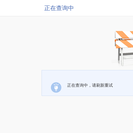
正在查询中
正在查询中，请刷新重试