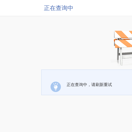
正在查询中
正在查询中，请刷新重试